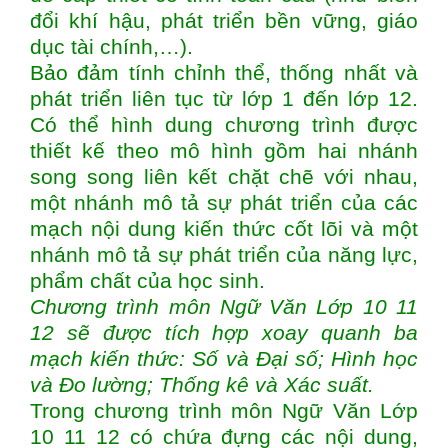
đổi khí hậu, phát triển bền vững, giáo
dục tài chính,…).
Bảo đảm tính chỉnh thể, thống nhất và
phát triển liên tục từ lớp 1 đến lớp 12.
Có thể hình dung chương trình được
thiết kế theo mô hình gồm hai nhánh
song song liên kết chặt chẽ với nhau,
một nhánh mô tả sự phát triển của các
mạch nội dung kiến thức cốt lõi và một
nhánh mô tả sự phát triển của năng lực,
phẩm chất của học sinh.
Chương trình môn Ngữ Văn Lớp 10 11
12 sẽ được tích hợp xoay quanh ba
mạch kiến thức: Số và Đại số; Hình học
và Đo lường; Thống kê và Xác suất.
Trong chương trình môn Ngữ Văn Lớp
10 11 12 có chứa đựng các nội dung,