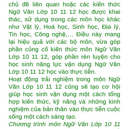
chủ đề liên quan hoặc các kiến thức
Ngữ Văn Lớp 10 11 12 học được khai
thác, sử dụng trong các môn học khác
như Vật lý, Hoá học, Sinh học, Địa lý,
Tin học, Công nghệ,… Điều này mang
lại hiệu quả với các bộ môn, vừa góp
phần củng cố kiến thức môn Ngữ Văn
Lớp 10 11 12, góp phần rèn luyện cho
học sinh năng lực vận dụng Ngữ Văn
Lớp 10 11 12 học vào thực tiễn.
Hoạt động trải nghiệm trong môn Ngữ
Văn Lớp 10 11 12 cũng sẽ tạo cơ hội
giúp học sinh vận dụng một cách tổng
hợp kiến thức, kỹ năng và những kinh
nghiệm của bản thân vào thực tiễn cuộc
sống một cách sáng tạo.
Chương trình môn Ngữ Văn Lớp 10 11