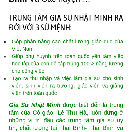
TRUNG TÂM GIA SƯ NHẬT MINH RA
ĐỜI VỚI 3 SỨ MỆNH:
Góp phần nâng cao chất lượng giáo dục của
Việt Nam
Giúp phụ huynh trên toàn quốc yên tâm việc
học tập của con để tập trung 100% năng lượng
cho công việc
Tạo ra thu nhập và việc làm gia sư cho sinh
viên, sinh viên ra trường, giáo viên và giảng
viên trên toàn quốc
Gia Sư Nhật Minh
được biết đến là trung
tâm của Cô giáo
Lê Thu Hà
, luôn đứng ở
những vị trí đầu các trung tâm gia sư uy
tín, chất lượng tại Thái Bình- Thái Bình và