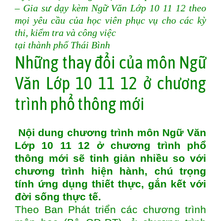
– Gia sư dạy kèm Ngữ Văn Lớp 10 11 12 theo
mọi yêu cầu của học viên phục vụ cho các kỳ
thi, kiểm tra và công việc
tại thành phố Thái Bình
Những thay đổi của môn Ngữ
Văn Lớp 10 11 12 ở chương
trình phổ thông mới
Nội dung chương trình môn Ngữ Văn
Lớp 10 11 12 ở chương trình phổ
thông mới sẽ tinh giản nhiều so với
chương trình hiện hành, chú trọng
tính ứng dụng thiết thực, gắn kết với
đời sống thực tế.
Theo Ban Phát triển các chương trình