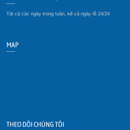
Tát cả các ngày trong tuần, kể cả ngày lễ 24/24
MAP
THEO DÕI CHÚNG TÔI