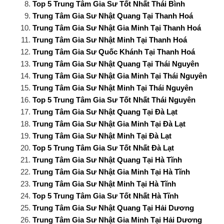
Top 5 Trung Tâm Gia Sư Tốt Nhất Thái Bình
Trung Tâm Gia Sư Nhật Quang Tại Thanh Hoá
Trung Tâm Gia Sư Nhật Gia Minh Tại Thanh Hoá
Trung Tâm Gia Sư Nhật Minh Tại Thanh Hoá
Trung Tâm Gia Sư Quốc Khánh Tại Thanh Hoá
Trung Tâm Gia Sư Nhật Quang Tại Thái Nguyên
Trung Tâm Gia Sư Nhật Gia Minh Tại Thái Nguyên
Trung Tâm Gia Sư Nhật Minh Tại Thái Nguyên
Top 5 Trung Tâm Gia Sư Tốt Nhất Thái Nguyên
Trung Tâm Gia Sư Nhật Quang Tại Đà Lạt
Trung Tâm Gia Sư Nhật Gia Minh Tại Đà Lạt
Trung Tâm Gia Sư Nhật Minh Tại Đà Lạt
Top 5 Trung Tâm Gia Sư Tốt Nhất Đà Lạt
Trung Tâm Gia Sư Nhật Quang Tại Hà Tĩnh
Trung Tâm Gia Sư Nhật Gia Minh Tại Hà Tĩnh
Trung Tâm Gia Sư Nhật Minh Tại Hà Tĩnh
Top 5 Trung Tâm Gia Sư Tốt Nhất Hà Tĩnh
Trung Tâm Gia Sư Nhật Quang Tại Hải Dương
Trung Tâm Gia Sư Nhật Gia Minh Tại Hải Dương