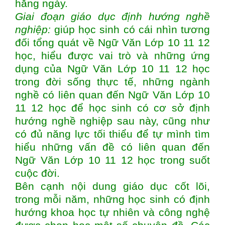
hằng ngày.
Giai đoạn giáo dục định hướng nghề
nghiệp:
giúp học sinh có cái nhìn tương
đối tổng quát về Ngữ Văn Lớp 10 11 12
học, hiểu được vai trò và những ứng
dụng của Ngữ Văn Lớp 10 11 12 học
trong đời sống thực tế, những ngành
nghề có liên quan đến Ngữ Văn Lớp 10
11 12 học để học sinh có cơ sở định
hướng nghề nghiệp sau này, cũng như
có đủ năng lực tối thiểu để tự mình tìm
hiểu những vấn đề có liên quan đến
Ngữ Văn Lớp 10 11 12 học trong suốt
cuộc đời.
Bên cạnh nội dung giáo dục cốt lõi,
trong mỗi năm, những học sinh có định
hướng khoa học tự nhiên và công nghệ