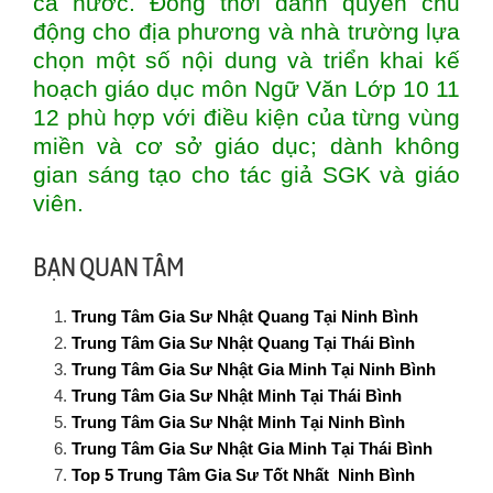
cả nước. Đồng thời dành quyền chủ
động cho địa phương và nhà trường lựa
chọn một số nội dung và triển khai kế
hoạch giáo dục môn Ngữ Văn Lớp 10 11
12 phù hợp với điều kiện của từng vùng
miền và cơ sở giáo dục; dành không
gian sáng tạo cho tác giả SGK và giáo
viên.
BẠN QUAN TÂM
Trung Tâm Gia Sư Nhật Quang Tại Ninh Bình
Trung Tâm Gia Sư Nhật Quang Tại Thái Bình
Trung Tâm Gia Sư Nhật Gia Minh Tại Ninh Bình
Trung Tâm Gia Sư Nhật Minh Tại Thái Bình
Trung Tâm Gia Sư Nhật Minh Tại Ninh Bình
Trung Tâm Gia Sư Nhật Gia Minh Tại Thái Bình
Top 5 Trung Tâm Gia Sư Tốt Nhất Ninh Bình