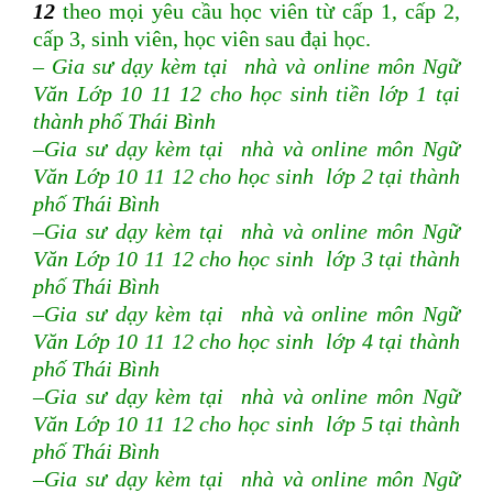
12
theo mọi yêu cầu học viên từ cấp 1, cấp 2,
cấp 3, sinh viên, học viên sau đại học.
– Gia sư dạy kèm tại nhà và online môn Ngữ
Văn Lớp 10 11 12 cho học sinh tiền lớp 1 tại
thành phố Thái Bình
–Gia sư dạy kèm tại nhà và online môn Ngữ
Văn Lớp 10 11 12 cho học sinh lớp 2 tại thành
phố Thái Bình
–Gia sư dạy kèm tại nhà và online môn Ngữ
Văn Lớp 10 11 12 cho học sinh lớp 3 tại thành
phố Thái Bình
–Gia sư dạy kèm tại nhà và online môn Ngữ
Văn Lớp 10 11 12 cho học sinh lớp 4 tại thành
phố Thái Bình
–Gia sư dạy kèm tại nhà và online môn Ngữ
Văn Lớp 10 11 12 cho học sinh lớp 5 tại thành
phố Thái Bình
–Gia sư dạy kèm tại nhà và online môn Ngữ