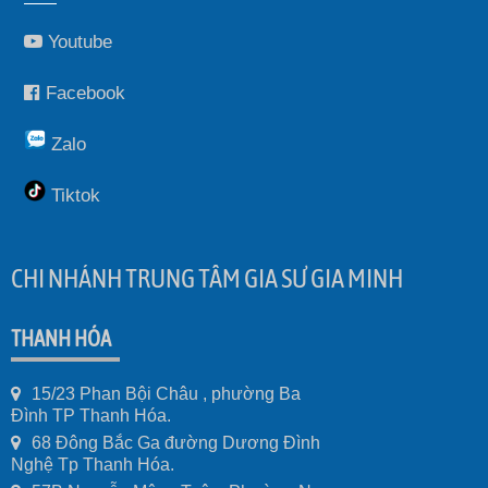
Youtube
Facebook
Zalo
Tiktok
CHI NHÁNH TRUNG TÂM GIA SƯ GIA MINH
THANH HÓA
15/23 Phan Bội Châu , phường Ba
Đình TP Thanh Hóa.
68 Đông Bắc Ga đường Dương Đình
Nghệ Tp Thanh Hóa.