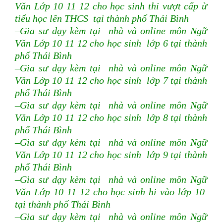
Văn Lớp 10 11 12 cho học sinh thi vượt cấp ừ
tiểu học lên THCS tại thành phố Thái Bình
–Gia sư dạy kèm tại nhà và online môn Ngữ
Văn Lớp 10 11 12 cho học sinh lớp 6 tại thành
phố Thái Bình
–Gia sư dạy kèm tại nhà và online môn Ngữ
Văn Lớp 10 11 12 cho học sinh lớp 7 tại thành
phố Thái Bình
–Gia sư dạy kèm tại nhà và online môn Ngữ
Văn Lớp 10 11 12 cho học sinh lớp 8 tại thành
phố Thái Bình
–Gia sư dạy kèm tại nhà và online môn Ngữ
Văn Lớp 10 11 12 cho học sinh lớp 9 tại thành
phố Thái Bình
–Gia sư dạy kèm tại nhà và online môn Ngữ
Văn Lớp 10 11 12 cho học sinh hi vào lớp 10
tại thành phố Thái Bình
–Gia sư dạy kèm tại nhà và online môn Ngữ