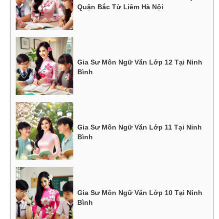
Quận Bắc Từ Liêm Hà Nội
Gia Sư Môn Ngữ Văn Lớp 12 Tại Ninh
Bình
Gia Sư Môn Ngữ Văn Lớp 11 Tại Ninh
Bình
Gia Sư Môn Ngữ Văn Lớp 10 Tại Ninh
Bình