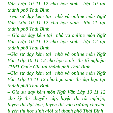
Văn Lớp 10 11 12 cho học sinh lớp 10 tại
thành phố Thái Bình
–Gia sư dạy kèm tại nhà và online môn Ngữ
Văn Lớp 10 11 12 cho học sinh lớp 11 tại
thành phố Thái Bình
– Gia sư dạy kèm tại nhà và online môn Ngữ
Văn Lớp 10 11 12 cho học sinh lớp 12 tại
thành phố Thái Bình
–Gia sư dạy kèm tại nhà và online môn Ngữ
Văn Lớp 10 11 12 cho học sinh thi tố nghiệm
THPT Quốc Gia tại thành phố Thái Bình
–Gia sư dạy kèm tại nhà và online môn Ngữ
Văn Lớp 10 11 12 cho học sinh thi đại học tại
thành phố Thái Bình
– Gia sư dạy kèm môn Ngữ Văn Lớp 10 11 12
cho kỳ thi chuyển cấp, luyện thi tốt nghiệp,
luyện thi đại học, luyện thi vào trường chuyên,
luyện thi học sinh giỏi tại thành phố Thái Bình