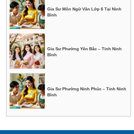
Gia Sư Môn Ngữ Văn Lớp 6 Tại Ninh
Bình
Gia Sư Phường Yên Bắc – Tỉnh Ninh
Bình
Gia Sư Phường Ninh Phúc – Tỉnh Ninh
Bình