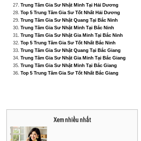
Trung Tâm Gia Sư Nhật Minh Tại Hải Dương
Top 5 Trung Tâm Gia Sư Tốt Nhất Hải Dương
Trung Tâm Gia Sư Nhật Quang Tại Bắc Ninh
Trung Tâm Gia Sư Nhật Minh Tại Bắc Ninh
Trung Tâm Gia Sư Nhật Gia Minh Tại Bắc Ninh
Top 5 Trung Tâm Gia Sư Tốt Nhất Bắc Ninh
Trung Tâm Gia Sư Nhật Quang Tại Bắc Giang
Trung Tâm Gia Sư Nhật Gia Minh Tại Bắc Giang
Trung Tâm Gia Sư Nhật Minh Tại Bắc Giang
Top 5 Trung Tâm Gia Sư Tốt Nhất Bắc Giang
Xem nhiều nhất