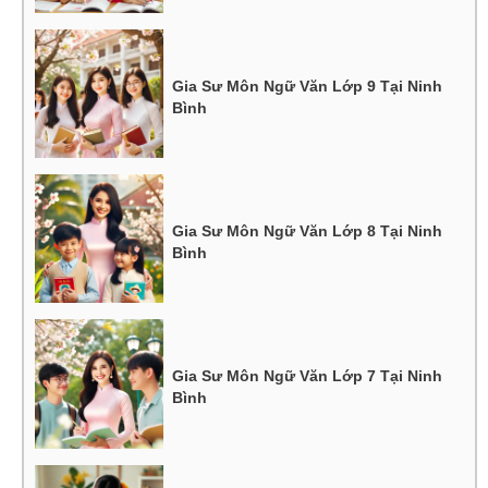
Gia Sư Môn Ngữ Văn Lớp 9 Tại Ninh
Bình
Gia Sư Môn Ngữ Văn Lớp 8 Tại Ninh
Bình
Gia Sư Môn Ngữ Văn Lớp 7 Tại Ninh
Bình