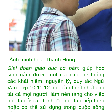
Ảnh minh họa: Thanh Hùng.
Giai đoạn giáo dục cơ bản:
giúp học
sinh nắm được một cách có hệ thống
các khái niệm, nguyên lý, quy tắc Ngữ
Văn Lớp 10 11 12 học cần thiết nhất cho
tất cả mọi người, làm nền tảng cho việc
học tập ở các trình độ học tập tiếp theo
hoặc có thể sử dụng trong cuộc sống