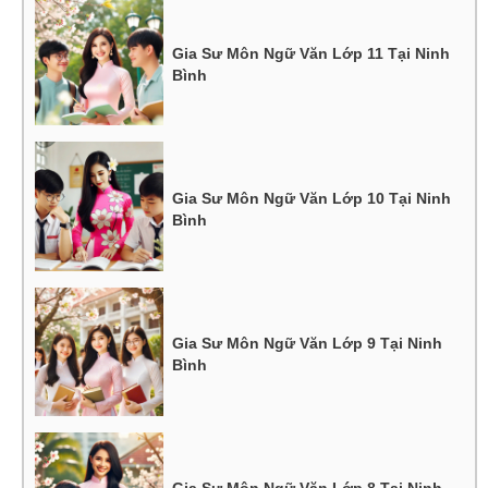
Gia Sư Môn Ngữ Văn Lớp 11 Tại Ninh
Bình
Gia Sư Môn Ngữ Văn Lớp 10 Tại Ninh
Bình
Gia Sư Môn Ngữ Văn Lớp 9 Tại Ninh
Bình