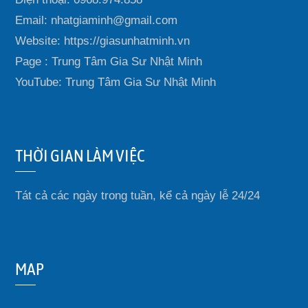
Email: nhatgiaminh@gmail.com
Website: https://giasunhatminh.vn
Page : Trung Tâm Gia Sư Nhật Minh
YouTube: Trung Tâm Gia Sư Nhật Minh
THỜI GIAN LÀM VIỆC
Tát cả các ngày trong tuần, kể cả ngày lễ 24/24
MAP