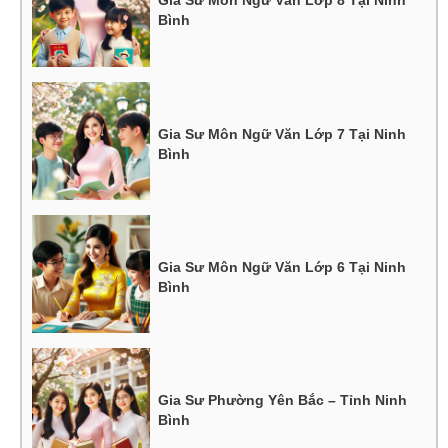
Gia Sư Môn Ngữ Văn Lớp 8 Tại Ninh
Bình
Gia Sư Môn Ngữ Văn Lớp 7 Tại Ninh
Bình
Gia Sư Môn Ngữ Văn Lớp 6 Tại Ninh
Bình
Gia Sư Phường Yên Bắc – Tỉnh Ninh
Bình