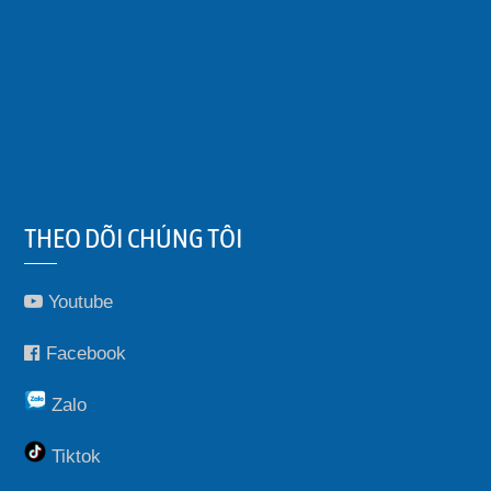
THEO DÕI CHÚNG TÔI
Youtube
Facebook
Zalo
Tiktok