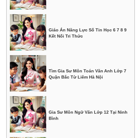
Giáo Án Năng Lực Số Tin Học 6 7 8 9
Kết Nối Tri Thức
Tìm Gia Sư Môn Toán Văn Anh Lớp 7
Quận Bắc Từ Liêm Hà Nội
Gia Sư Môn Ngữ Văn Lớp 12 Tại Ninh
Bình