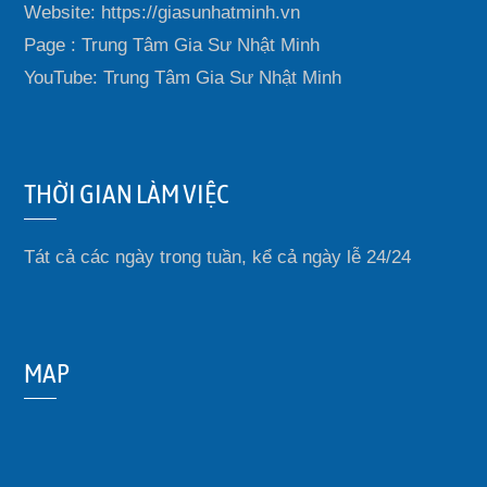
Website: https://giasunhatminh.vn
Page : Trung Tâm Gia Sư Nhật Minh
YouTube: Trung Tâm Gia Sư Nhật Minh
THỜI GIAN LÀM VIỆC
Tát cả các ngày trong tuần, kể cả ngày lễ 24/24
MAP