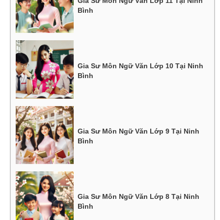
Gia Sư Môn Ngữ Văn Lớp 11 Tại Ninh
Bình
Gia Sư Môn Ngữ Văn Lớp 10 Tại Ninh
Bình
Gia Sư Môn Ngữ Văn Lớp 9 Tại Ninh
Bình
Gia Sư Môn Ngữ Văn Lớp 8 Tại Ninh
Bình