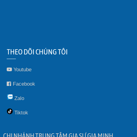
THEO DÕI CHÚNG TÔI
Youtube
Facebook
Zalo
Tiktok
CHI NHÁNH TRUNG TÂM GIA SƯ GIA MINH