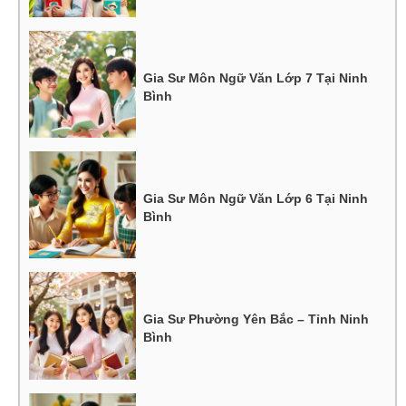
Gia Sư Môn Ngữ Văn Lớp 7 Tại Ninh
Bình
Gia Sư Môn Ngữ Văn Lớp 6 Tại Ninh
Bình
Gia Sư Phường Yên Bắc – Tỉnh Ninh
Bình