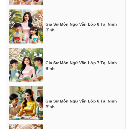
Gia Sư Môn Ngữ Văn Lớp 8 Tại Ninh
Bình
Gia Sư Môn Ngữ Văn Lớp 7 Tại Ninh
Bình
Gia Sư Môn Ngữ Văn Lớp 6 Tại Ninh
Bình