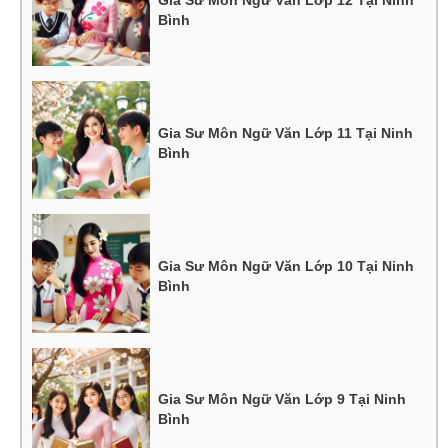
Bình
Gia Sư Môn Ngữ Văn Lớp 11 Tại Ninh
Bình
Gia Sư Môn Ngữ Văn Lớp 10 Tại Ninh
Bình
Gia Sư Môn Ngữ Văn Lớp 9 Tại Ninh
Bình