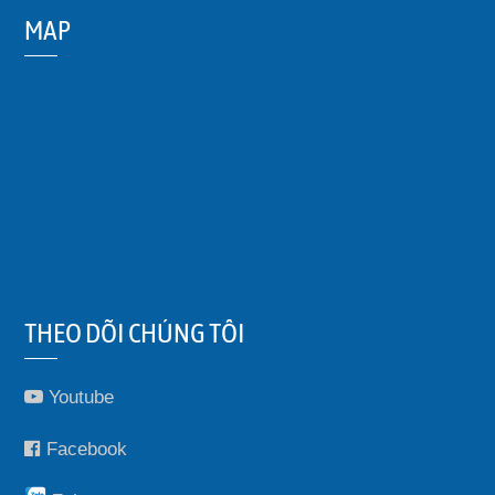
MAP
THEO DÕI CHÚNG TÔI
Youtube
Facebook