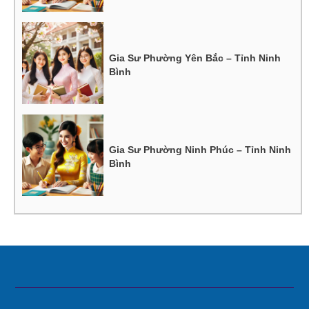
Gia Sư Phường Yên Bắc – Tỉnh Ninh
Bình
Gia Sư Phường Ninh Phúc – Tỉnh Ninh
Bình