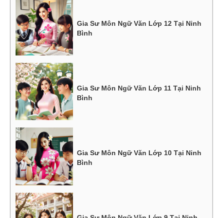
Gia Sư Môn Ngữ Văn Lớp 12 Tại Ninh
Bình
Gia Sư Môn Ngữ Văn Lớp 11 Tại Ninh
Bình
Gia Sư Môn Ngữ Văn Lớp 10 Tại Ninh
Bình
Gia Sư Môn Ngữ Văn Lớp 9 Tại Ninh