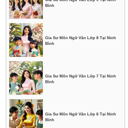
Bình
Gia Sư Môn Ngữ Văn Lớp 8 Tại Ninh
Bình
Gia Sư Môn Ngữ Văn Lớp 7 Tại Ninh
Bình
Gia Sư Môn Ngữ Văn Lớp 6 Tại Ninh
Bình