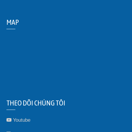
MAP
THEO DÕI CHÚNG TÔI
Youtube