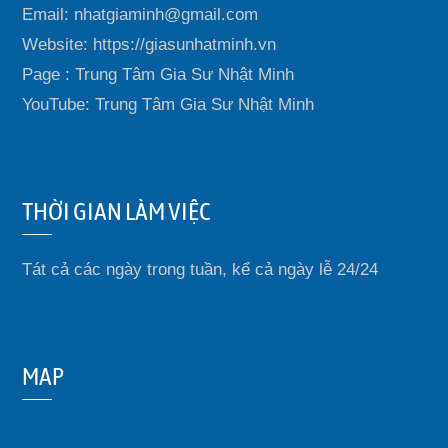
Email: nhatgiaminh@gmail.com
Website: https://giasunhatminh.vn
Page : Trung Tâm Gia Sư Nhật Minh
YouTube: Trung Tâm Gia Sư Nhật Minh
THỜI GIAN LÀM VIỆC
Tát cả các ngày trong tuần, kể cả ngày lễ 24/24
MAP