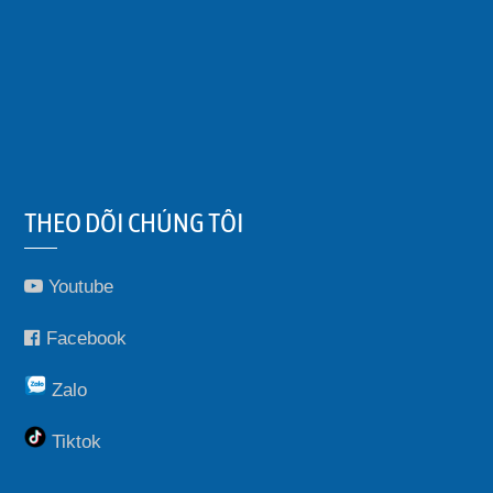
THEO DÕI CHÚNG TÔI
Youtube
Facebook
Zalo
Tiktok