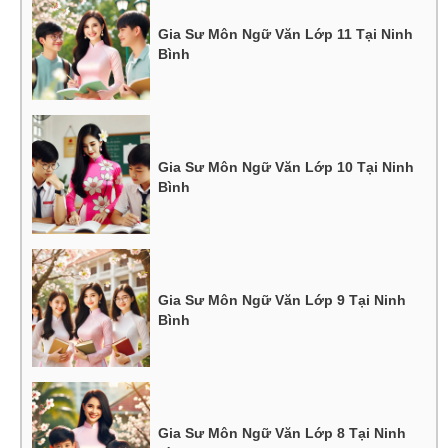
Gia Sư Môn Ngữ Văn Lớp 11 Tại Ninh
Bình
Gia Sư Môn Ngữ Văn Lớp 10 Tại Ninh
Bình
Gia Sư Môn Ngữ Văn Lớp 9 Tại Ninh
Bình
Gia Sư Môn Ngữ Văn Lớp 8 Tại Ninh