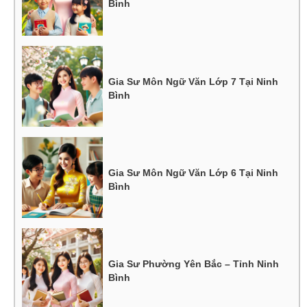
Bình
Gia Sư Môn Ngữ Văn Lớp 7 Tại Ninh
Bình
Gia Sư Môn Ngữ Văn Lớp 6 Tại Ninh
Bình
Gia Sư Phường Yên Bắc – Tỉnh Ninh
Bình