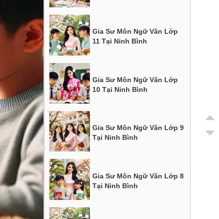
Gia Sư Môn Ngữ Văn Lớp
11 Tại Ninh Bình
Gia Sư Môn Ngữ Văn Lớp
10 Tại Ninh Bình
Gia Sư Môn Ngữ Văn Lớp 9
Tại Ninh Bình
Gia Sư Môn Ngữ Văn Lớp 8
Tại Ninh Bình