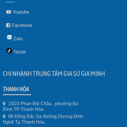
Youtube
Facebook
Zalo
Tiktok
CHI NHÁNH TRUNG TÂM GIA SƯ GIA MINH
THANH HÓA
15/23 Phan Bội Châu , phường Ba
Đình TP Thanh Hóa.
68 Đông Bắc Ga đường Dương Đình
Nghệ Tp Thanh Hóa.