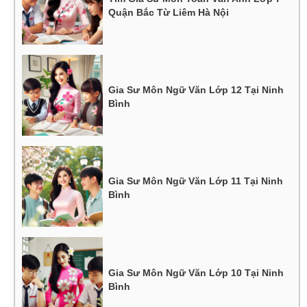
Quận Bắc Từ Liêm Hà Nội
Gia Sư Môn Ngữ Văn Lớp 12 Tại Ninh
Bình
Gia Sư Môn Ngữ Văn Lớp 11 Tại Ninh
Bình
Gia Sư Môn Ngữ Văn Lớp 10 Tại Ninh
Bình