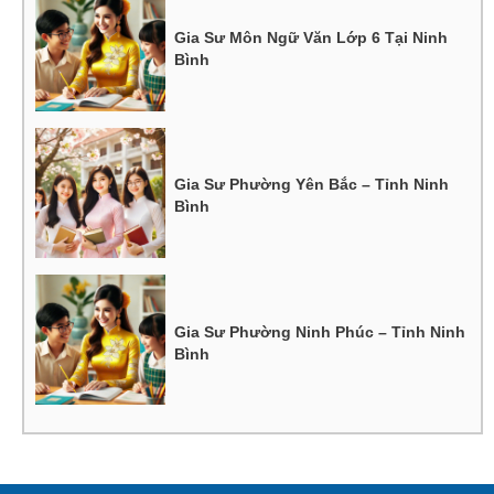
Gia Sư Môn Ngữ Văn Lớp 6 Tại Ninh
Bình
Gia Sư Phường Yên Bắc – Tỉnh Ninh
Bình
Gia Sư Phường Ninh Phúc – Tỉnh Ninh
Bình