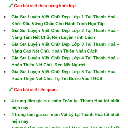
🔗
Các bài viết theo từng khối lớp
Gia Sư Luyện Viết Chữ Đẹp Lớp 1 Tại Thanh Hoá –
Khởi Đầu Vững Chắc Cho Hành Trình Học Tập
Gia Sư Luyện Viết Chữ Đẹp Lớp 2 Tại Thanh Hoá –
Nâng Tầm Nét Chữ, Rèn Luyện Tính Cách
Gia Sư Luyện Viết Chữ Đẹp Lớp 3 Tại Thanh Hoá –
Nâng Cao Nét Chữ, Hoàn Thiện Nhân Cách
Gia Sư Luyện Viết Chữ Đẹp Lớp 4 Tại Thanh Hoá –
Hoàn Thiện Nét Chữ, Rèn Nết Người
Gia Sư Luyện Viết Chữ Đẹp Lớp 5 Tại Thanh Hoá –
Hoàn Thiện Nét Chữ, Tự Tin Bước Vào THCS
🔗
Các bài viết liên quan:
4 trung tâm gia sư môn Toán tại Thanh Hoá tốt nhất
hiện nay
4 trung tâm gia sư môn Vật Lý tại Thanh Hoá tốt nhất
hiện nay