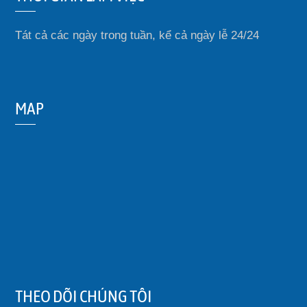
Tát cả các ngày trong tuần, kể cả ngày lễ 24/24
MAP
THEO DÕI CHÚNG TÔI