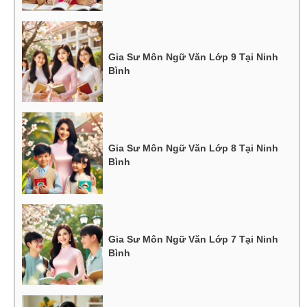
Gia Sư Môn Ngữ Văn Lớp 9 Tại Ninh
Bình
Gia Sư Môn Ngữ Văn Lớp 8 Tại Ninh
Bình
Gia Sư Môn Ngữ Văn Lớp 7 Tại Ninh
Bình