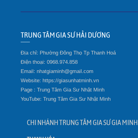
TRUNG TÂM GIA SƯ HẢI DƯƠNG
Địa chỉ: Phường Đông Thọ Tp Thanh Hoá
Điện thoại: 0968.974.858
Email: nhatgiaminh@gmail.com
Website: https://giasunhatminh.vn
Page : Trung Tâm Gia Sư Nhật Minh
YouTube: Trung Tâm Gia Sư Nhật Minh
CHI NHÁNH TRUNG TÂM GIA SƯ GIA MINH