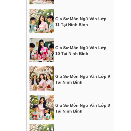
Gia Sư Môn Ngữ Văn Lớp
11 Tại Ninh Bình
Gia Sư Môn Ngữ Văn Lớp
10 Tại Ninh Bình
Gia Sư Môn Ngữ Văn Lớp 9
Tại Ninh Bình
Gia Sư Môn Ngữ Văn Lớp 8
Tại Ninh Bình