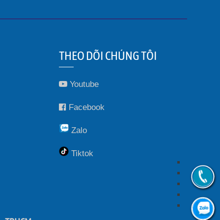
THEO DÕI CHÚNG TÔI
Youtube
Facebook
Zalo
Tiktok