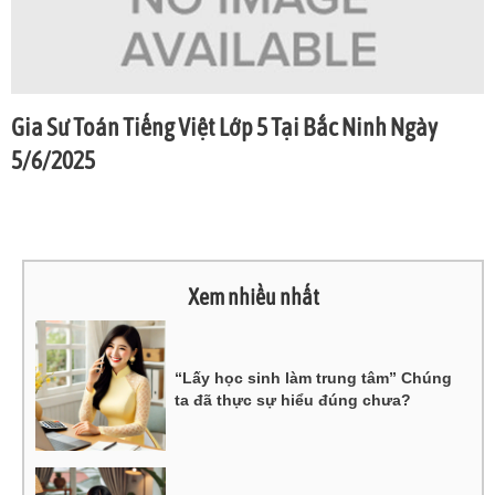
Gia Sư Toán Tiếng Việt Lớp 5 Tại Bắc Ninh Ngày
5/6/2025
Xem nhiều nhất
“Lấy học sinh làm trung tâm” Chúng
ta đã thực sự hiểu đúng chưa?