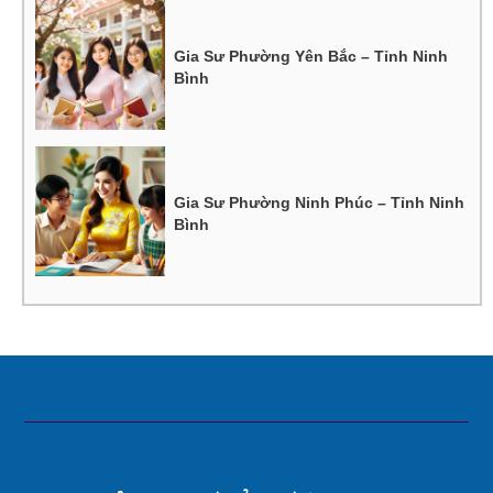
Gia Sư Phường Yên Bắc – Tỉnh Ninh
Bình
Gia Sư Phường Ninh Phúc – Tỉnh Ninh
Bình