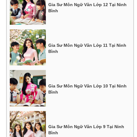
Gia Sư Môn Ngữ Văn Lớp 12 Tại Ninh
Bình
Gia Sư Môn Ngữ Văn Lớp 11 Tại Ninh
Bình
Gia Sư Môn Ngữ Văn Lớp 10 Tại Ninh
Bình
Gia Sư Môn Ngữ Văn Lớp 9 Tại Ninh
Bình