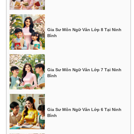
Gia Sư Môn Ngữ Văn Lớp 8 Tại Ninh
Bình
Gia Sư Môn Ngữ Văn Lớp 7 Tại Ninh
Bình
Gia Sư Môn Ngữ Văn Lớp 6 Tại Ninh
Bình