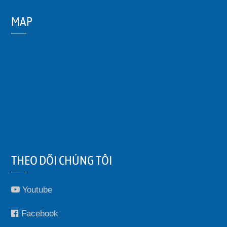
MAP
THEO DÕI CHÚNG TÔI
Youtube
Facebook