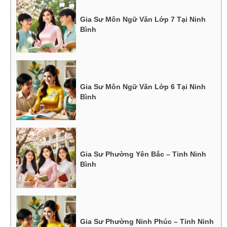
Gia Sư Môn Ngữ Văn Lớp 7 Tại Ninh
Bình
Gia Sư Môn Ngữ Văn Lớp 6 Tại Ninh
Bình
Gia Sư Phường Yên Bắc – Tỉnh Ninh
Bình
Gia Sư Phường Ninh Phúc – Tỉnh Ninh