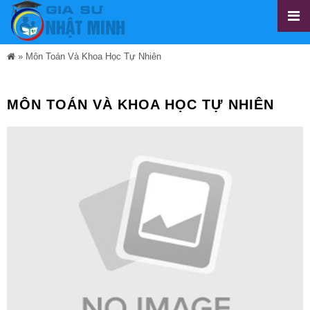
»
Môn Toán Và Khoa Học Tự Nhiên
MÔN TOÁN VÀ KHOA HỌC TỰ NHIÊN