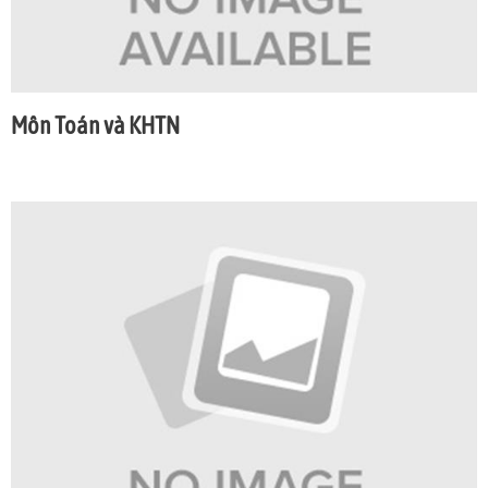
Môn Toán và KHTN