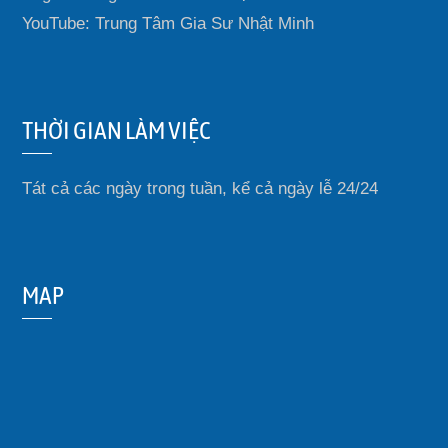
YouTube: Trung Tâm Gia Sư Nhật Minh
THỜI GIAN LÀM VIỆC
Tát cả các ngày trong tuần, kể cả ngày lễ 24/24
MAP