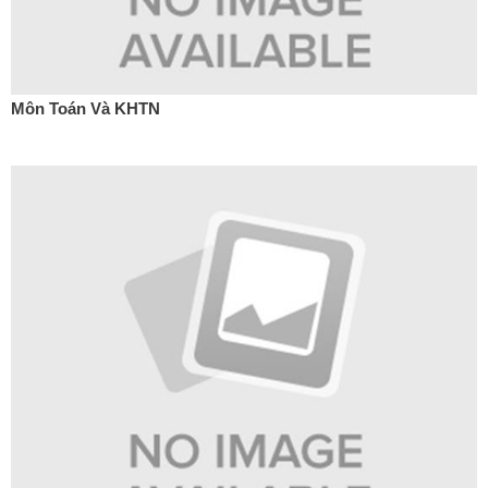
Môn Toán Và KHTN