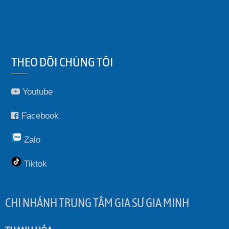
THEO DÕI CHÚNG TÔI
Youtube
Facebook
Zalo
Tiktok
CHI NHÁNH TRUNG TÂM GIA SƯ GIA MINH