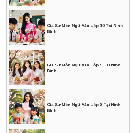
Gia Sư Môn Ngữ Văn Lớp 10 Tại Ninh
Bình
Gia Sư Môn Ngữ Văn Lớp 9 Tại Ninh
Bình
Gia Sư Môn Ngữ Văn Lớp 8 Tại Ninh
Bình