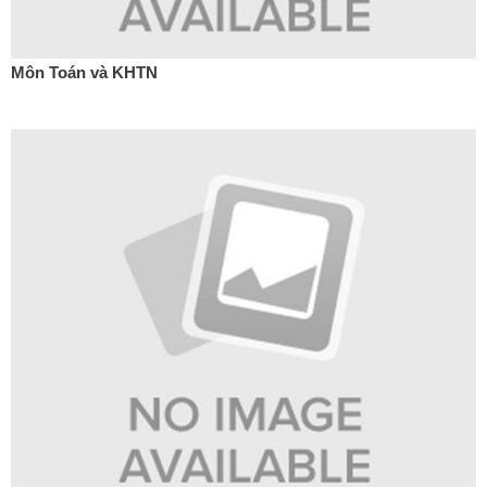
Môn Toán và KHTN