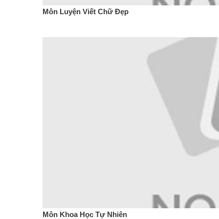
Môn Luyện Viết Chữ Đẹp
Môn Khoa Học Tự Nhiên