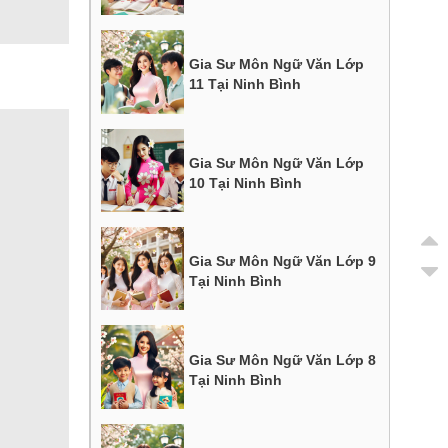
Gia Sư Môn Ngữ Văn Lớp
11 Tại Ninh Bình
Gia Sư Môn Ngữ Văn Lớp
10 Tại Ninh Bình
Gia Sư Môn Ngữ Văn Lớp 9
Tại Ninh Bình
Gia Sư Môn Ngữ Văn Lớp 8
Tại Ninh Bình