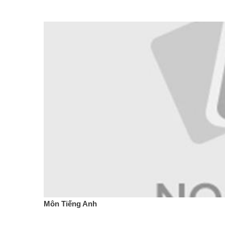
Môn Tiếng Anh