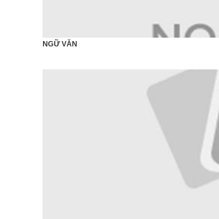
NGỮ VĂN