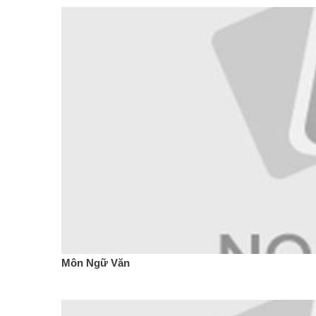
Môn Ngữ Văn