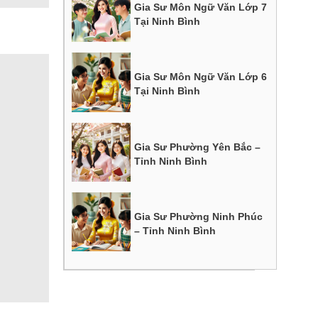
Gia Sư Môn Ngữ Văn Lớp 7
Tại Ninh Bình
Gia Sư Môn Ngữ Văn Lớp 6
Tại Ninh Bình
Gia Sư Phường Yên Bắc –
Tỉnh Ninh Bình
Gia Sư Phường Ninh Phúc
– Tỉnh Ninh Bình