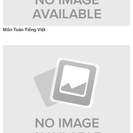
Môn Toán Tiếng Việt