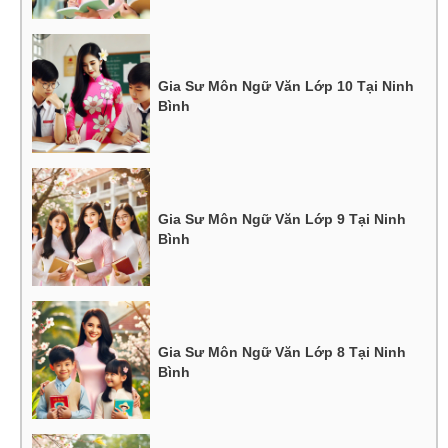
Gia Sư Môn Ngữ Văn Lớp 10 Tại Ninh
Bình
Gia Sư Môn Ngữ Văn Lớp 9 Tại Ninh
Bình
Gia Sư Môn Ngữ Văn Lớp 8 Tại Ninh
Bình