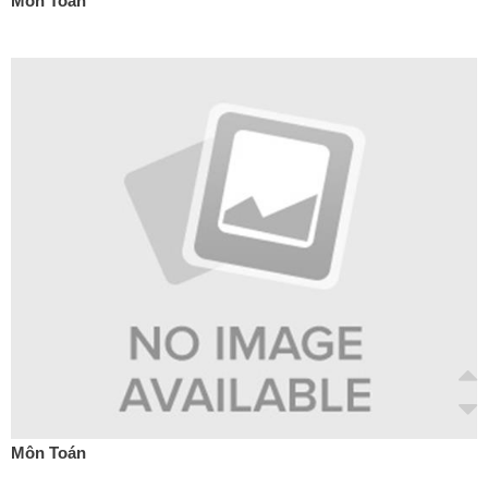
Môn Toán
Môn Toán