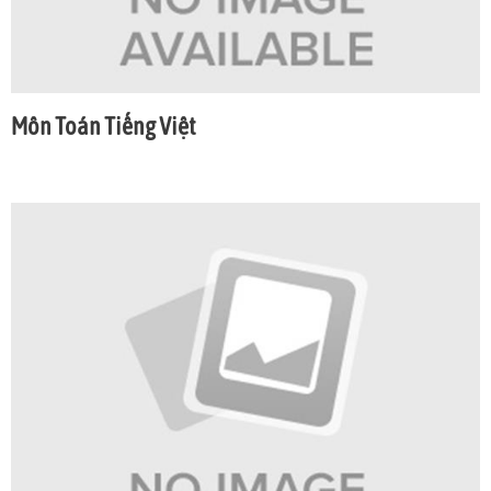
Môn Toán Tiếng Việt