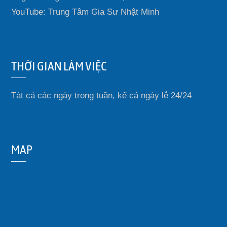
YouTube: Trung Tâm Gia Sư Nhật Minh
THỜI GIAN LÀM VIỆC
Tát cả các ngày trong tuần, kể cả ngày lễ 24/24
MAP