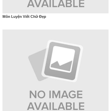
Môn Luyện Viết Chữ Đẹp