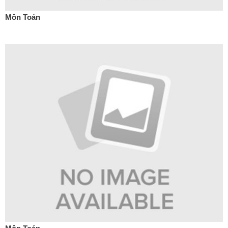
Môn Toán