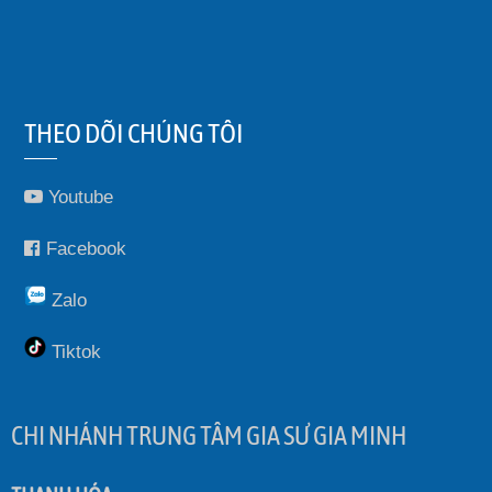
THEO DÕI CHÚNG TÔI
Youtube
Facebook
Zalo
Tiktok
CHI NHÁNH TRUNG TÂM GIA SƯ GIA MINH