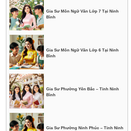
Gia Sư Môn Ngữ Văn Lớp 7 Tại Ninh
Bình
Gia Sư Môn Ngữ Văn Lớp 6 Tại Ninh
Bình
Gia Sư Phường Yên Bắc – Tỉnh Ninh
Bình
Gia Sư Phường Ninh Phúc – Tỉnh Ninh