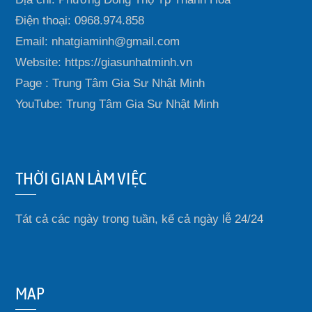
Điện thoại: 0968.974.858
Email: nhatgiaminh@gmail.com
Website: https://giasunhatminh.vn
Page : Trung Tâm Gia Sư Nhật Minh
YouTube: Trung Tâm Gia Sư Nhật Minh
THỜI GIAN LÀM VIỆC
Tát cả các ngày trong tuần, kể cả ngày lễ 24/24
MAP