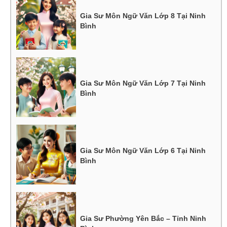
Gia Sư Môn Ngữ Văn Lớp 8 Tại Ninh
Bình
Gia Sư Môn Ngữ Văn Lớp 7 Tại Ninh
Bình
Gia Sư Môn Ngữ Văn Lớp 6 Tại Ninh
Bình
Gia Sư Phường Yên Bắc – Tỉnh Ninh