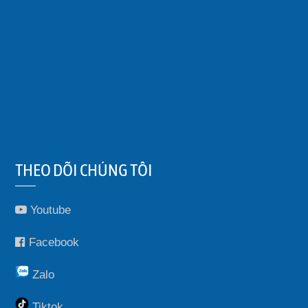
THEO DÕI CHÚNG TÔI
Youtube
Facebook
Zalo
Tiktok