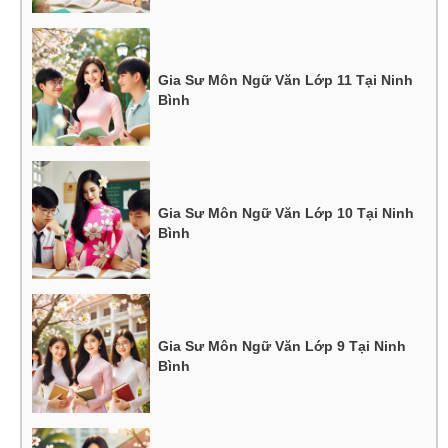
Gia Sư Môn Ngữ Văn Lớp 11 Tại Ninh
Bình
Gia Sư Môn Ngữ Văn Lớp 10 Tại Ninh
Bình
Gia Sư Môn Ngữ Văn Lớp 9 Tại Ninh
Bình