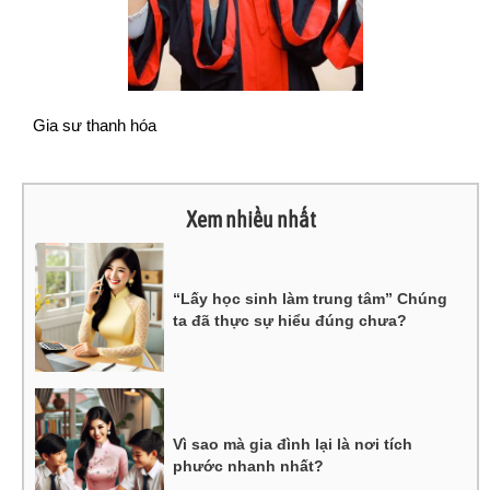
Gia sư thanh hóa
Xem nhiều nhất
“Lấy học sinh làm trung tâm” Chúng
ta đã thực sự hiểu đúng chưa?
Vì sao mà gia đình lại là nơi tích
phước nhanh nhất?