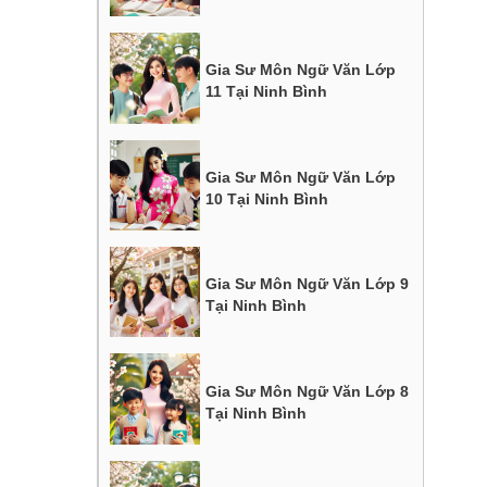
Gia Sư Môn Ngữ Văn Lớp
11 Tại Ninh Bình
Gia Sư Môn Ngữ Văn Lớp
10 Tại Ninh Bình
Gia Sư Môn Ngữ Văn Lớp 9
Tại Ninh Bình
Gia Sư Môn Ngữ Văn Lớp 8
Tại Ninh Bình