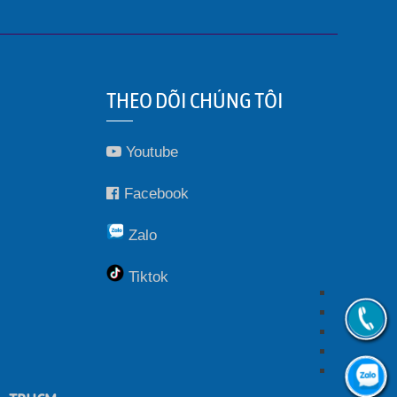
THEO DÕI CHÚNG TÔI
Youtube
Facebook
Zalo
Tiktok