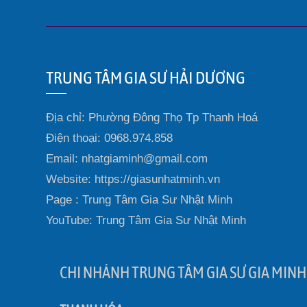
TRUNG TÂM GIA SƯ HẢI DƯƠNG
Địa chỉ: Phường Đông Thọ Tp Thanh Hoá
Điện thoại: 0968.974.858
Email: nhatgiaminh@gmail.com
Website: https://giasunhatminh.vn
Page : Trung Tâm Gia Sư Nhật Minh
YouTube: Trung Tâm Gia Sư Nhật Minh
CHI NHÁNH TRUNG TÂM GIA SƯ GIA MINH