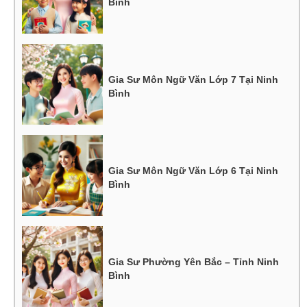
Bình
Gia Sư Môn Ngữ Văn Lớp 7 Tại Ninh
Bình
Gia Sư Môn Ngữ Văn Lớp 6 Tại Ninh
Bình
Gia Sư Phường Yên Bắc – Tỉnh Ninh
Bình