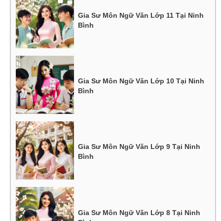
Gia Sư Môn Ngữ Văn Lớp 11 Tại Ninh
Bình
Gia Sư Môn Ngữ Văn Lớp 10 Tại Ninh
Bình
Gia Sư Môn Ngữ Văn Lớp 9 Tại Ninh
Bình
Gia Sư Môn Ngữ Văn Lớp 8 Tại Ninh