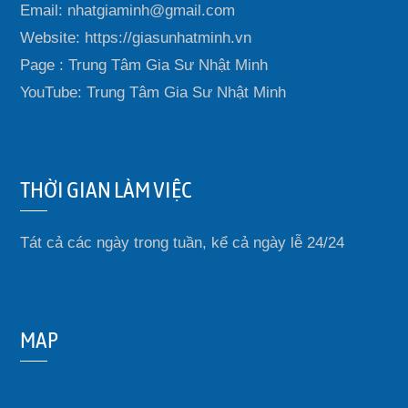
Email: nhatgiaminh@gmail.com
Website: https://giasunhatminh.vn
Page : Trung Tâm Gia Sư Nhật Minh
YouTube: Trung Tâm Gia Sư Nhật Minh
THỜI GIAN LÀM VIỆC
Tát cả các ngày trong tuần, kể cả ngày lễ 24/24
MAP