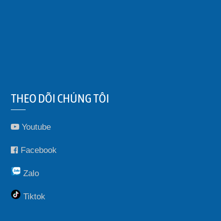
THEO DÕI CHÚNG TÔI
Youtube
Facebook
Zalo
Tiktok