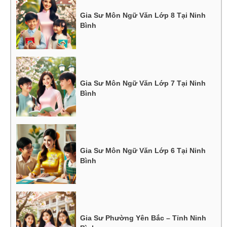
Gia Sư Môn Ngữ Văn Lớp 8 Tại Ninh
Bình
Gia Sư Môn Ngữ Văn Lớp 7 Tại Ninh
Bình
Gia Sư Môn Ngữ Văn Lớp 6 Tại Ninh
Bình
Gia Sư Phường Yên Bắc – Tỉnh Ninh