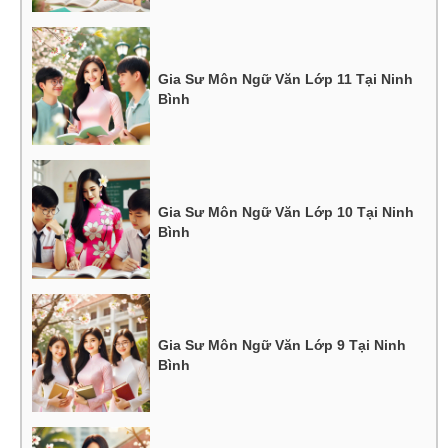
Gia Sư Môn Ngữ Văn Lớp 11 Tại Ninh
Bình
Gia Sư Môn Ngữ Văn Lớp 10 Tại Ninh
Bình
Gia Sư Môn Ngữ Văn Lớp 9 Tại Ninh
Bình