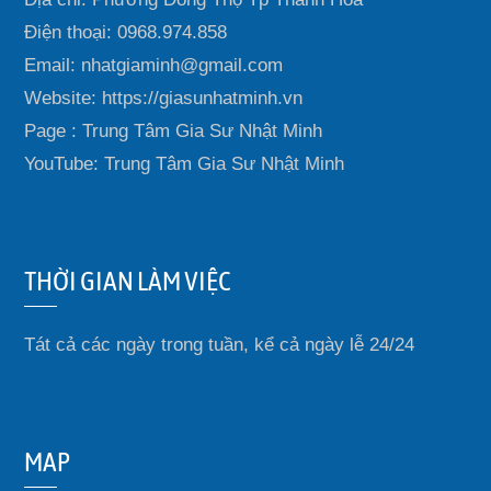
Điện thoại: 0968.974.858
Email: nhatgiaminh@gmail.com
Website: https://giasunhatminh.vn
Page : Trung Tâm Gia Sư Nhật Minh
YouTube: Trung Tâm Gia Sư Nhật Minh
THỜI GIAN LÀM VIỆC
Tát cả các ngày trong tuần, kể cả ngày lễ 24/24
MAP