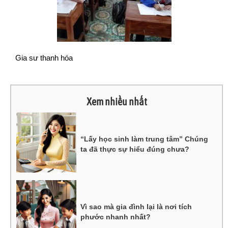
Gia sư thanh hóa
Xem nhiều nhất
“Lấy học sinh làm trung tâm” Chúng
ta đã thực sự hiểu đúng chưa?
Vì sao mà gia đình lại là nơi tích
phước nhanh nhất?