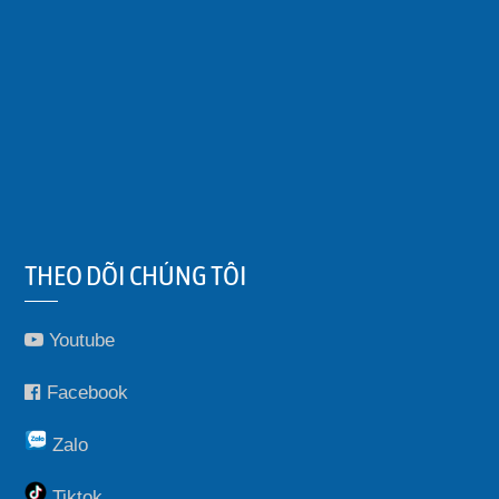
THEO DÕI CHÚNG TÔI
Youtube
Facebook
Zalo
Tiktok