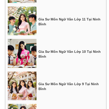
Gia Sư Môn Ngữ Văn Lớp 11 Tại Ninh
Bình
Gia Sư Môn Ngữ Văn Lớp 10 Tại Ninh
Bình
Gia Sư Môn Ngữ Văn Lớp 9 Tại Ninh
Bình