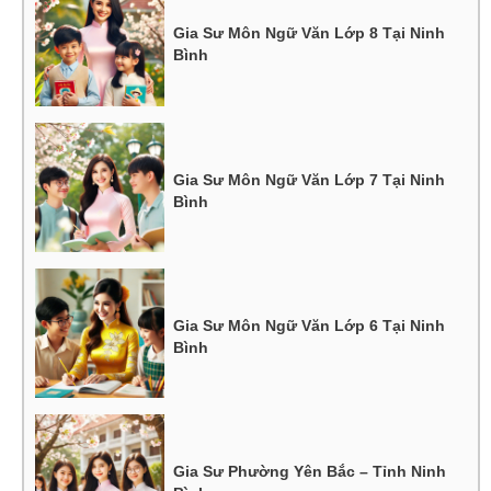
Gia Sư Môn Ngữ Văn Lớp 8 Tại Ninh
Bình
Gia Sư Môn Ngữ Văn Lớp 7 Tại Ninh
Bình
Gia Sư Môn Ngữ Văn Lớp 6 Tại Ninh
Bình
Gia Sư Phường Yên Bắc – Tỉnh Ninh