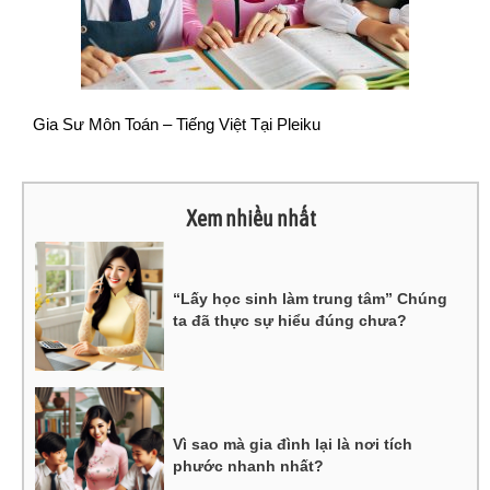
Gia Sư Môn Toán – Tiếng Việt Tại Pleiku
Xem nhiều nhất
“Lấy học sinh làm trung tâm” Chúng
ta đã thực sự hiểu đúng chưa?
Vì sao mà gia đình lại là nơi tích
phước nhanh nhất?