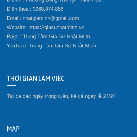
Điện thoại: 0968.974.858
Email: nhatgiaminh@gmail.com
Website: https://giasunhatminh.vn
Page : Trung Tâm Gia Sư Nhật Minh
YouTube: Trung Tâm Gia Sư Nhật Minh
THỜI GIAN LÀM VIỆC
Tát cả các ngày trong tuần, kể cả ngày lễ 24/24
MAP