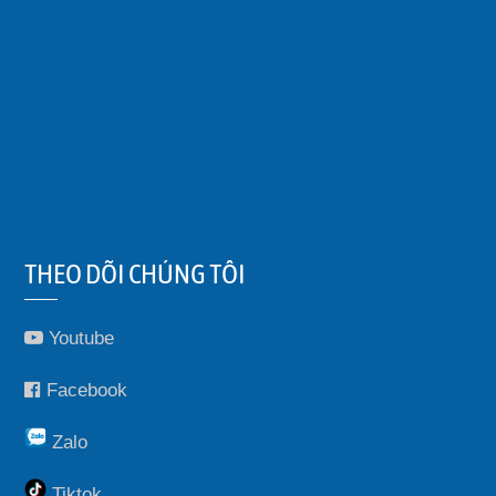
THEO DÕI CHÚNG TÔI
Youtube
Facebook
Zalo
Tiktok