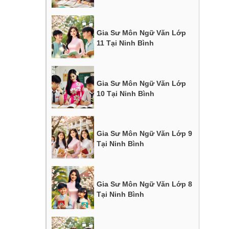
Gia Sư Môn Ngữ Văn Lớp
11 Tại Ninh Bình
Gia Sư Môn Ngữ Văn Lớp
10 Tại Ninh Bình
Gia Sư Môn Ngữ Văn Lớp 9
Tại Ninh Bình
Gia Sư Môn Ngữ Văn Lớp 8
Tại Ninh Bình