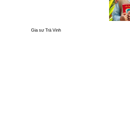
Gia sư Trà Vinh