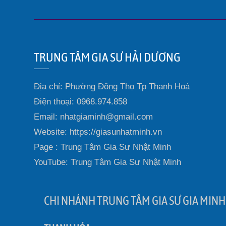
TRUNG TÂM GIA SƯ HẢI DƯƠNG
Địa chỉ: Phường Đông Thọ Tp Thanh Hoá
Điện thoại: 0968.974.858
Email: nhatgiaminh@gmail.com
Website: https://giasunhatminh.vn
Page : Trung Tâm Gia Sư Nhật Minh
YouTube: Trung Tâm Gia Sư Nhật Minh
CHI NHÁNH TRUNG TÂM GIA SƯ GIA MINH