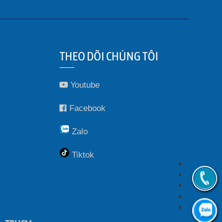
THEO DÕI CHÚNG TÔI
Youtube
Facebook
Zalo
Tiktok