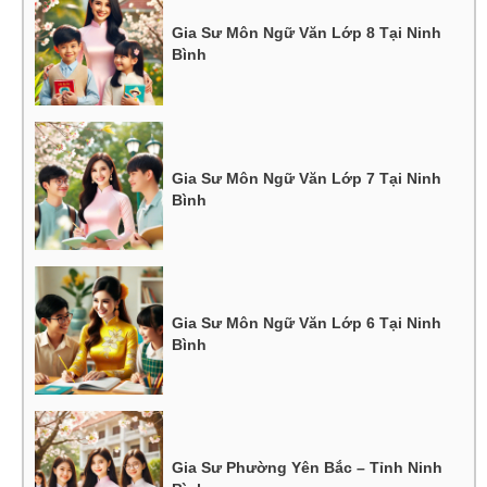
Gia Sư Môn Ngữ Văn Lớp 8 Tại Ninh
Bình
Gia Sư Môn Ngữ Văn Lớp 7 Tại Ninh
Bình
Gia Sư Môn Ngữ Văn Lớp 6 Tại Ninh
Bình
Gia Sư Phường Yên Bắc – Tỉnh Ninh