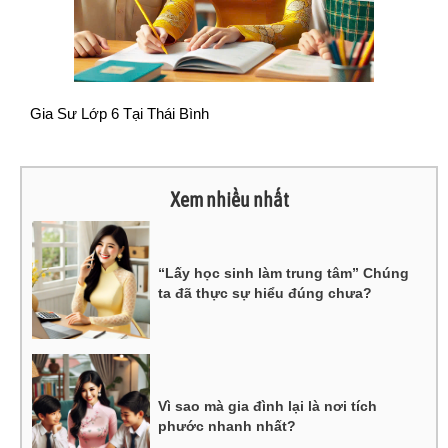
Gia Sư Lớp 6 Tại Thái Bình
Xem nhiều nhất
“Lấy học sinh làm trung tâm” Chúng
ta đã thực sự hiểu đúng chưa?
Vì sao mà gia đình lại là nơi tích
phước nhanh nhất?