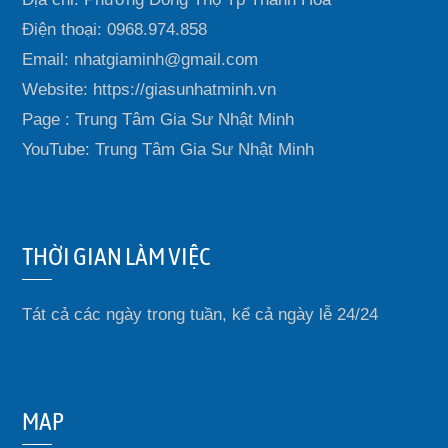
Điện thoại: 0968.974.858
Email: nhatgiaminh@gmail.com
Website: https://giasunhatminh.vn
Page : Trung Tâm Gia Sư Nhật Minh
YouTube: Trung Tâm Gia Sư Nhật Minh
THỜI GIAN LÀM VIỆC
Tát cả các ngày trong tuần, kể cả ngày lễ 24/24
MAP