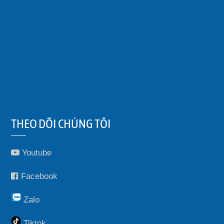
THEO DÕI CHÚNG TÔI
Youtube
Facebook
Zalo
Tiktok