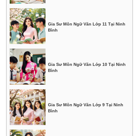
Gia Sư Môn Ngữ Văn Lớp 11 Tại Ninh
Bình
Gia Sư Môn Ngữ Văn Lớp 10 Tại Ninh
Bình
Gia Sư Môn Ngữ Văn Lớp 9 Tại Ninh
Bình