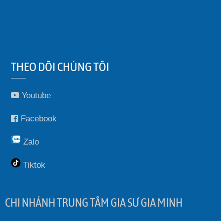
THEO DÕI CHÚNG TÔI
Youtube
Facebook
Zalo
Tiktok
CHI NHÁNH TRUNG TÂM GIA SƯ GIA MINH