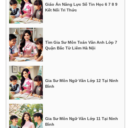
Giáo Án Năng Lực Số Tin Học 6 7 8 9
Kết Nối Tri Thức
Tìm Gia Sư Môn Toán Văn Anh Lớp 7
Quận Bắc Từ Liêm Hà Nội
Gia Sư Môn Ngữ Văn Lớp 12 Tại Ninh
Bình
Gia Sư Môn Ngữ Văn Lớp 11 Tại Ninh
Bình