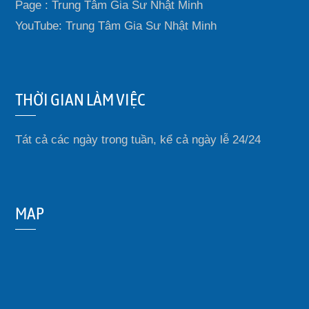
Page : Trung Tâm Gia Sư Nhật Minh
YouTube: Trung Tâm Gia Sư Nhật Minh
THỜI GIAN LÀM VIỆC
Tát cả các ngày trong tuần, kể cả ngày lễ 24/24
MAP