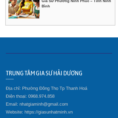
Gia Sư Phường Ninh Phúc – Tỉnh Ninh
Bình
TRUNG TÂM GIA SƯ HẢI DƯƠNG
Địa chỉ: Phường Đông Thọ Tp Thanh Hoá
Điện thoại: 0968.974.858
Email: nhatgiaminh@gmail.com
Website: https://giasunhatminh.vn