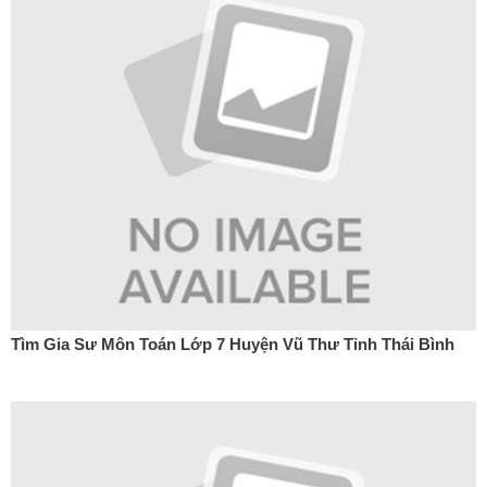
Tìm Gia Sư Môn Toán Lớp 7 Huyện Vũ Thư Tỉnh Thái Bình