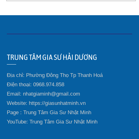
TRUNG TÂM GIA SƯ HẢI DƯƠNG
Địa chỉ: Phường Đông Thọ Tp Thanh Hoá
Điện thoại: 0968.974.858
Email: nhatgiaminh@gmail.com
Website: https://giasunhatminh.vn
Page : Trung Tâm Gia Sư Nhật Minh
YouTube: Trung Tâm Gia Sư Nhật Minh