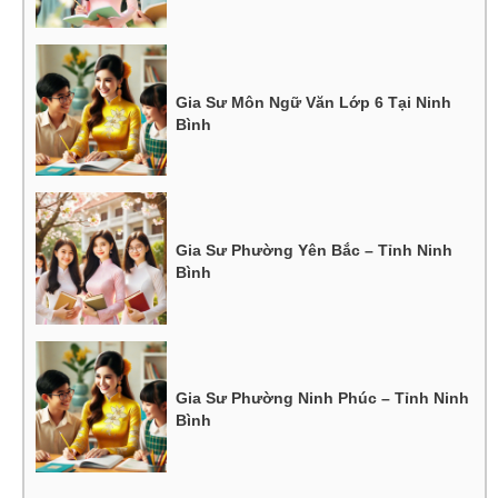
Gia Sư Môn Ngữ Văn Lớp 6 Tại Ninh
Bình
Gia Sư Phường Yên Bắc – Tỉnh Ninh
Bình
Gia Sư Phường Ninh Phúc – Tỉnh Ninh
Bình