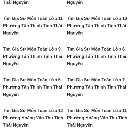
Thái Nguyên
Nguyên
Tìm Gia Sư Môn Toán Lớp 11
Tìm Gia Sư Môn Toán Lớp 10
Phường Tân Thịnh Tỉnh Thái
Phường Tân Thịnh Tỉnh Thái
Nguyên
Nguyên
Tìm Gia Sư Môn Toán Lớp 9
Tìm Gia Sư Môn Toán Lớp 8
Phường Tân Thịnh Tỉnh Thái
Phường Tân Thịnh Tỉnh Thái
Nguyên
Nguyên
Tìm Gia Sư Môn Toán Lớp 6
Tìm Gia Sư Môn Toán Lớp 7
Phường Tân Thịnh Tỉnh Thái
Phường Tân Thịnh Tỉnh Thái
Nguyên
Nguyên
Tìm Gia Sư Môn Toán Lớp 12
Tìm Gia Sư Môn Toán Lớp 11
Phường Hoàng Văn Thụ Tỉnh
Phường Hoàng Văn Thụ Tỉnh
Thái Nguyên
Thái Nguyên