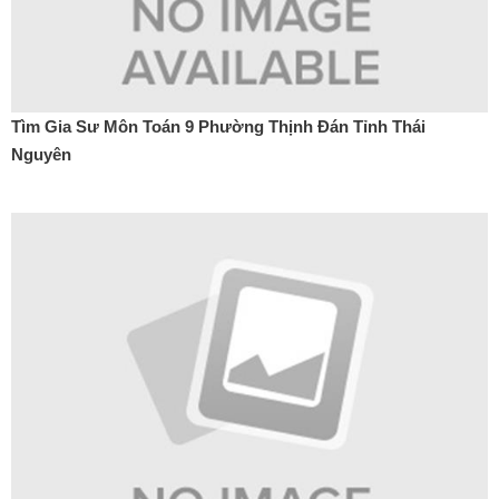
Tìm Gia Sư Môn Toán 9 Phường Thịnh Đán Tỉnh Thái
Nguyên