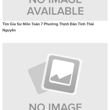
Tìm Gia Sư Môn Toán 7 Phường Thịnh Đán Tỉnh Thái
Nguyên