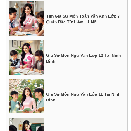
Tìm Gia Sư Môn Toán Văn Anh Lớp 7
Quận Bắc Từ Liêm Hà Nội
Gia Sư Môn Ngữ Văn Lớp 12 Tại Ninh
Bình
Gia Sư Môn Ngữ Văn Lớp 11 Tại Ninh
Bình