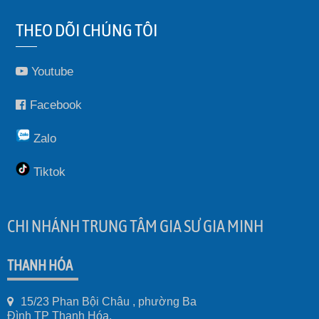
THEO DÕI CHÚNG TÔI
Youtube
Facebook
Zalo
Tiktok
CHI NHÁNH TRUNG TÂM GIA SƯ GIA MINH
THANH HÓA
15/23 Phan Bội Châu , phường Ba
Đình TP Thanh Hóa.