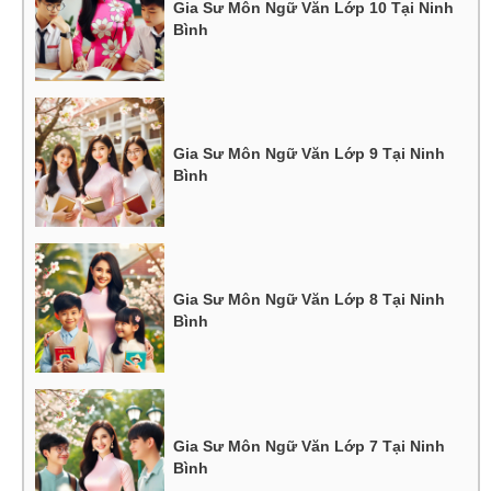
Gia Sư Môn Ngữ Văn Lớp 10 Tại Ninh
Bình
Gia Sư Môn Ngữ Văn Lớp 9 Tại Ninh
Bình
Gia Sư Môn Ngữ Văn Lớp 8 Tại Ninh
Bình
Gia Sư Môn Ngữ Văn Lớp 7 Tại Ninh
Bình