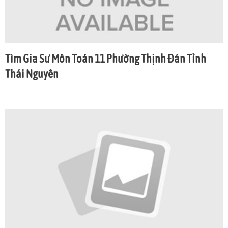
Tìm Gia Sư Môn Toán 11 Phường Thịnh Đán Tỉnh
Thái Nguyên