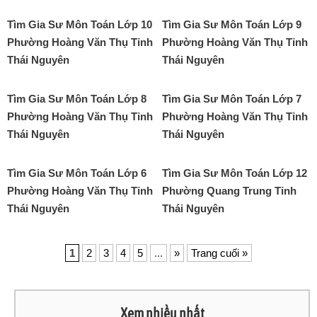
Tìm Gia Sư Môn Toán Lớp 10
Tìm Gia Sư Môn Toán Lớp 9
Phường Hoàng Văn Thụ Tỉnh
Phường Hoàng Văn Thụ Tỉnh
Thái Nguyên
Thái Nguyên
Tìm Gia Sư Môn Toán Lớp 8
Tìm Gia Sư Môn Toán Lớp 7
Phường Hoàng Văn Thụ Tỉnh
Phường Hoàng Văn Thụ Tỉnh
Thái Nguyên
Thái Nguyên
Tìm Gia Sư Môn Toán Lớp 6
Tìm Gia Sư Môn Toán Lớp 12
Phường Hoàng Văn Thụ Tỉnh
Phường Quang Trung Tỉnh
Thái Nguyên
Thái Nguyên
1
2
3
4
5
...
»
Trang cuối »
Xem nhiều nhất