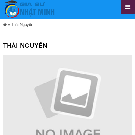
»
Thái Nguyên
THÁI NGUYÊN