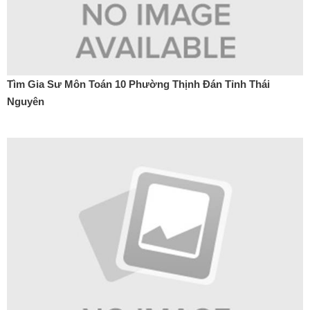
Tìm Gia Sư Môn Toán 10 Phường Thịnh Đán Tỉnh Thái
Nguyên