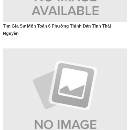
Tìm Gia Sư Môn Toán 6 Phường Thịnh Đán Tỉnh Thái
Nguyên