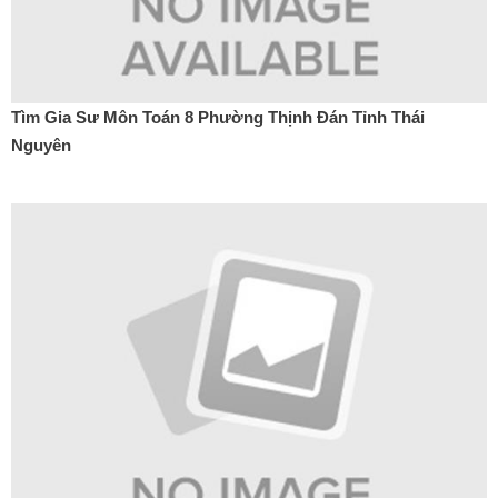
Tìm Gia Sư Môn Toán 8 Phường Thịnh Đán Tỉnh Thái
Nguyên