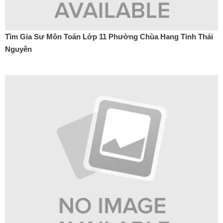
Tìm Gia Sư Môn Toán Lớp 11 Phường Chùa Hang Tỉnh Thái
Nguyên