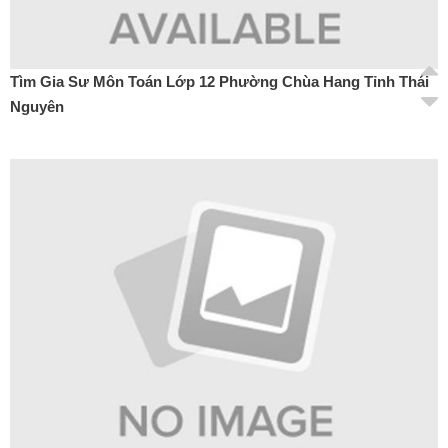
Tìm Gia Sư Môn Toán Lớp 12 Phường Chùa Hang Tỉnh Thái
Nguyên