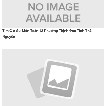
Tìm Gia Sư Môn Toán 12 Phường Thịnh Đán Tỉnh Thái
Nguyên