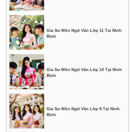
Gia Sư Môn Ngữ Văn Lớp 11 Tại Ninh
Bình
Gia Sư Môn Ngữ Văn Lớp 10 Tại Ninh
Bình
Gia Sư Môn Ngữ Văn Lớp 9 Tại Ninh
Bình