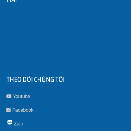
THEO DÕI CHÚNG TÔI
Youtube
Facebook
Zalo