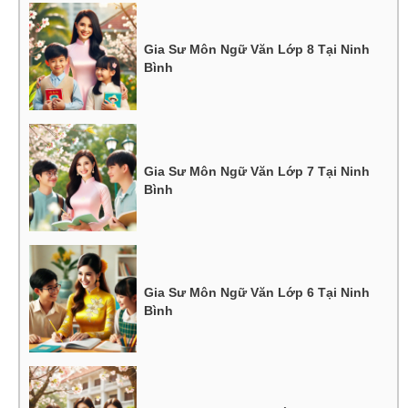
Gia Sư Môn Ngữ Văn Lớp 8 Tại Ninh
Bình
Gia Sư Môn Ngữ Văn Lớp 7 Tại Ninh
Bình
Gia Sư Môn Ngữ Văn Lớp 6 Tại Ninh
Bình